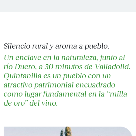
Silencio rural y aroma a pueblo.
Un enclave en la naturaleza, junto al
río Duero, a 30 minutos de Valladolid.
Quintanilla es un pueblo con un
atractivo patrimonial encuadrado
como lugar fundamental en la “milla
de oro” del vino.