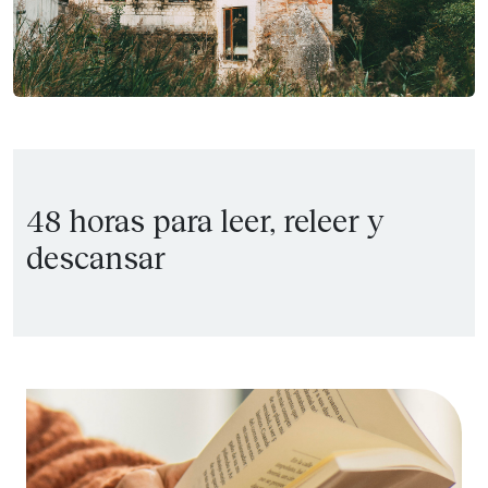
48 horas para leer, releer y
descansar