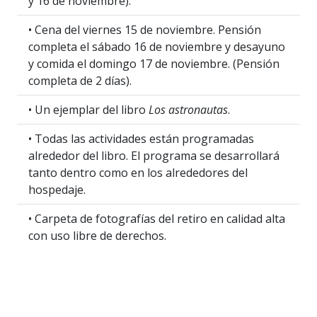
y 16 de noviembre).
• Cena del viernes 15 de noviembre. Pensión
completa el sábado 16 de noviembre y desayuno
y comida el domingo 17 de noviembre. (Pensión
completa de 2 días).
• Un ejemplar del libro
Los astronautas
.
• Todas las actividades están programadas
alrededor del libro. El programa se desarrollará
tanto dentro como en los alrededores del
hospedaje.
• Carpeta de fotografías del retiro en calidad alta
con uso libre de derechos.