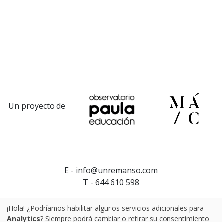
Un proyecto de
E -
info@unremanso.com
T - 644 610 598
Ajustes de Cookies
¡Hola! ¿Podríamos habilitar algunos servicios adicionales para
Analytics
? Siempre podrá cambiar o retirar su consentimiento