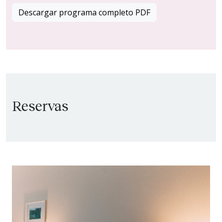
Descargar programa completo PDF
Reservas