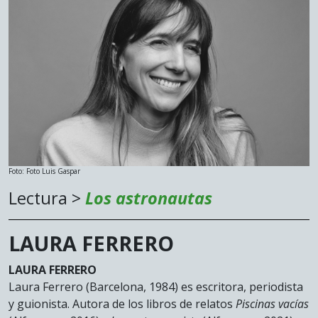
Foto: Foto Luis Gaspar
Lectura >
Los astronautas
LAURA FERRERO
LAURA FERRERO
Laura Ferrero (Barcelona, 1984) es escritora, periodista
y guionista. Autora de los libros de relatos
Piscinas vacías