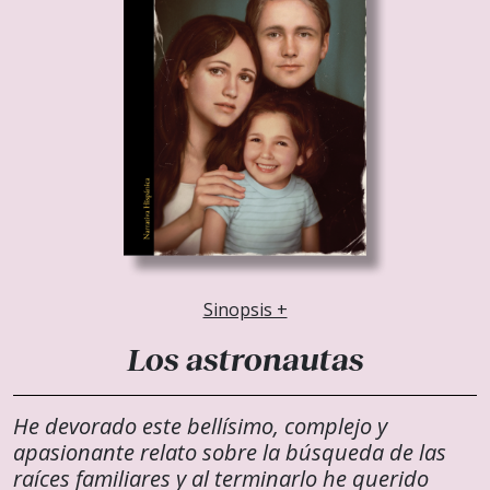
Sinopsis +
Los astronautas
He devorado este bellísimo, complejo y
apasionante relato sobre la búsqueda de las
raíces familiares y al terminarlo he querido