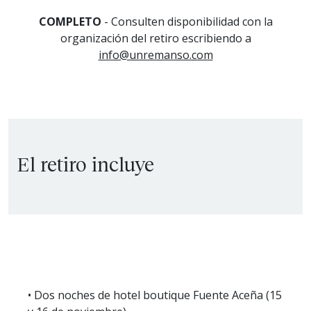
COMPLETO
- Consulten disponibilidad con la
organización del retiro escribiendo a
info@unremanso.com
El retiro incluye
• Dos noches de hotel boutique Fuente Aceña (15