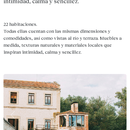
intimidad, calma y sencillez.
22 habitaciones.
Todas ellas cuentan con las mismas dimensiones y
comodidades, así como vistas al río y terraza. Muebles a
medida, texturas naturales y materiales locales que
inspiran intimidad, calma y sencillez.
Previous
Next