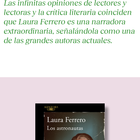
Las infinitas opiniones de lectores y
lectoras y la crítica literaria coinciden
que Laura Ferrero es una narradora
extraordinaria, señalándola como una
de las grandes autoras actuales.