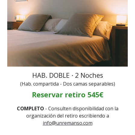
HAB. DOBLE · 2 Noches
(Hab. compartida - Dos camas separables)
Reservar retiro 545€
COMPLETO
- Consulten disponibilidad con la
organización del retiro escribiendo a
info@unremanso.com