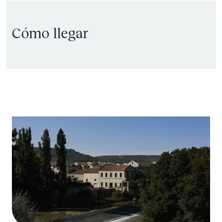
Cómo llegar