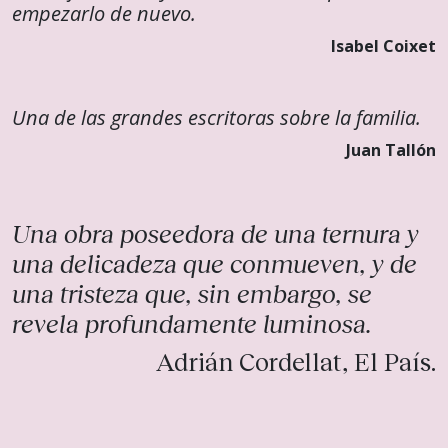
empezarlo de nuevo.
Isabel Coixet
Una de las grandes escritoras sobre la familia.
Juan Tallón
Una obra poseedora de una ternura y
una delicadeza que conmueven, y de
una tristeza que, sin embargo, se
revela profundamente luminosa.
Adrián Cordellat, El País.