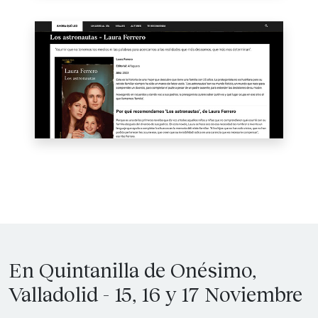
En Quintanilla de Onésimo,
Valladolid - 15, 16 y 17 Noviembre