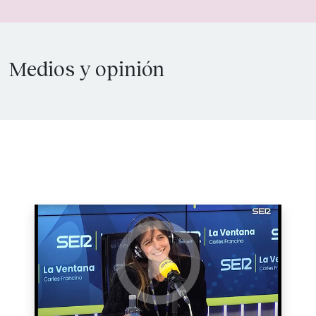
Medios y opinión