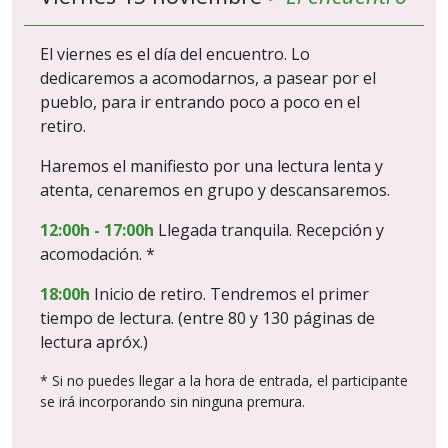
El viernes es el día del encuentro. Lo
dedicaremos a acomodarnos, a pasear por el
pueblo, para ir entrando poco a poco en el
retiro.
Haremos el manifiesto por una lectura lenta y
atenta, cenaremos en grupo y descansaremos.
12:00h - 17:00h
Llegada tranquila. Recepción y
acomodación. *
18:00h
Inicio de retiro. Tendremos el primer
tiempo de lectura. (entre 80 y 130 páginas de
lectura apróx.)
* Si no puedes llegar a la hora de entrada, el participante
se irá incorporando sin ninguna premura.