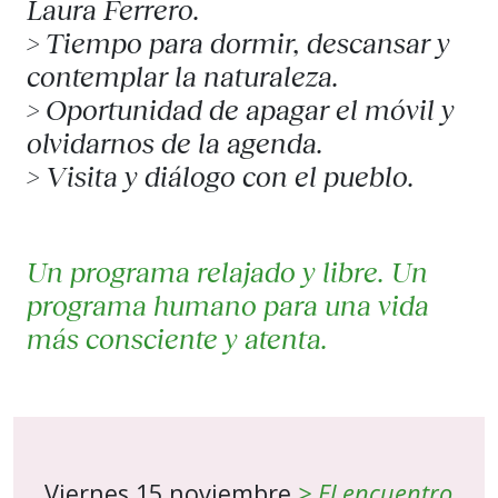
Laura Ferrero.
> Tiempo para dormir, descansar y
contemplar la naturaleza.
> Oportunidad de apagar el móvil y
olvidarnos de la agenda.
> Visita y diálogo con el pueblo.
Un programa relajado y libre. Un
programa humano para una vida
más consciente y atenta.
Viernes 15 noviembre
> El encuentro