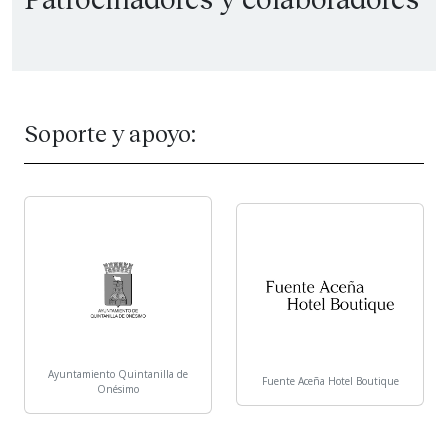
Soporte y apoyo:
Ayuntamiento Quintanilla de
Fuente Aceña Hotel Boutique
Onésimo