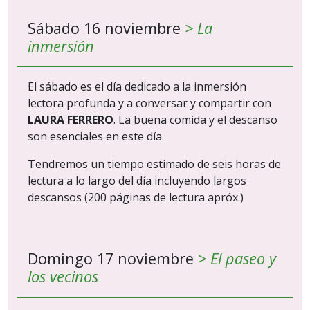
Sábado 16 noviembre
> La
inmersión
El sábado es el día dedicado a la inmersión
lectora profunda y a conversar y compartir con
LAURA FERRERO
. La buena comida y el descanso
son esenciales en este día.
Tendremos un tiempo estimado de seis horas de
lectura a lo largo del día incluyendo largos
descansos (200 páginas de lectura apróx.)
Domingo 17 noviembre
> El paseo y
los vecinos