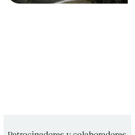
Patrocinadores y colaboradores