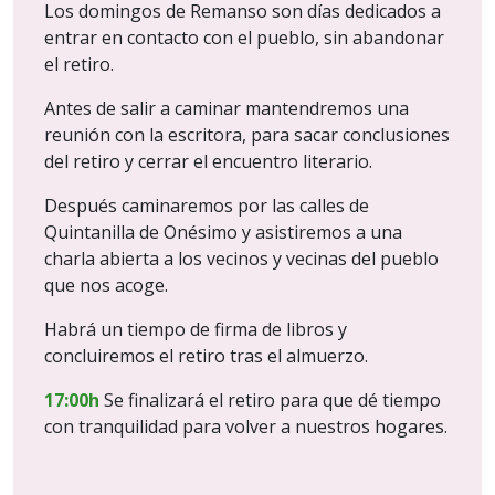
Los domingos de Remanso son días dedicados a
entrar en contacto con el pueblo, sin abandonar
el retiro.
Antes de salir a caminar mantendremos una
reunión con la escritora, para sacar conclusiones
del retiro y cerrar el encuentro literario.
Después caminaremos por las calles de
Quintanilla de Onésimo y asistiremos a una
charla abierta a los vecinos y vecinas del pueblo
que nos acoge.
Habrá un tiempo de firma de libros y
concluiremos el retiro tras el almuerzo.
17:00h
Se finalizará el retiro para que dé tiempo
con tranquilidad para volver a nuestros hogares.