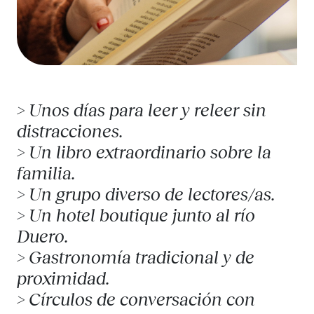
> Unos días para leer y releer sin
distracciones.
> Un libro extraordinario sobre la
familia.
> Un grupo diverso de lectores/as.
> Un hotel boutique junto al río
Duero.
> Gastronomía tradicional y de
proximidad.
> Círculos de conversación con