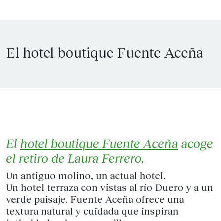
El hotel boutique Fuente Aceña
El
hotel boutique Fuente Aceña
acoge
el retiro de Laura Ferrero.
Un antiguo molino, un actual hotel.
Un hotel terraza con vistas al río Duero y a un
verde paisaje. Fuente Aceña ofrece una
textura natural y cuidada que inspiran