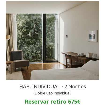
HAB. INDIVIDUAL · 2 Noches
(Doble uso individual)
Reservar retiro 675€