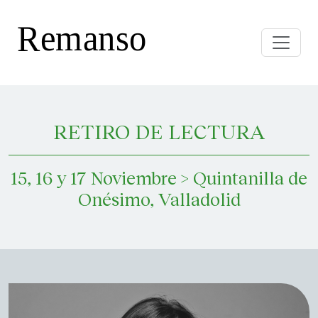
Toggle
RETIRO DE LECTURA
15, 16 y 17 Noviembre > Quintanilla de
Onésimo, Valladolid